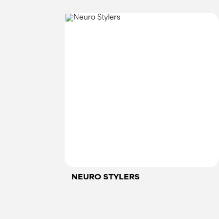
NEURO STYLERS