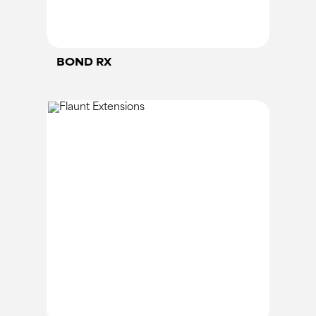
BOND RX