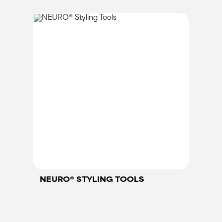
NEURO® STYLING TOOLS