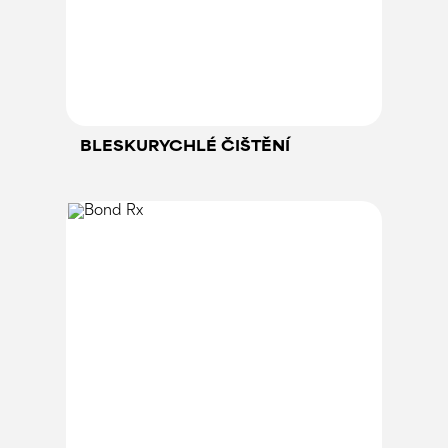
BLESKURYCHLÉ ČIŠTĚNÍ