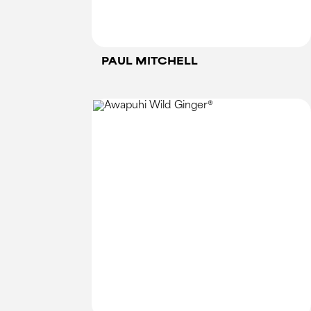
PAUL MITCHELL