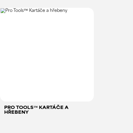
PRO TOOLS™ KARTÁČE A
HŘEBENY