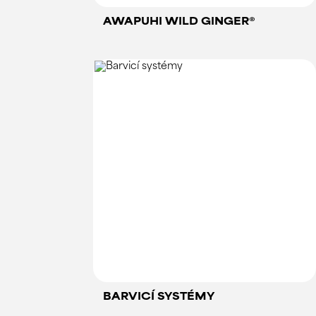
AWAPUHI WILD GINGER®
BARVICÍ SYSTÉMY