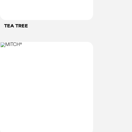
TEA TREE