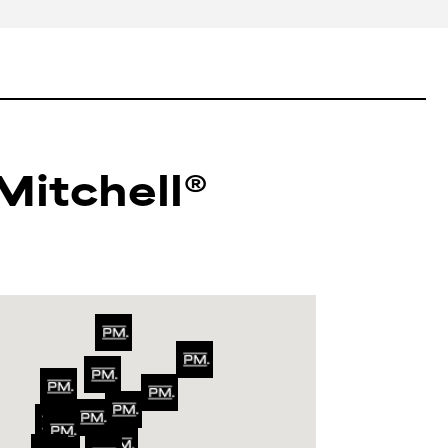
 Mitchell®