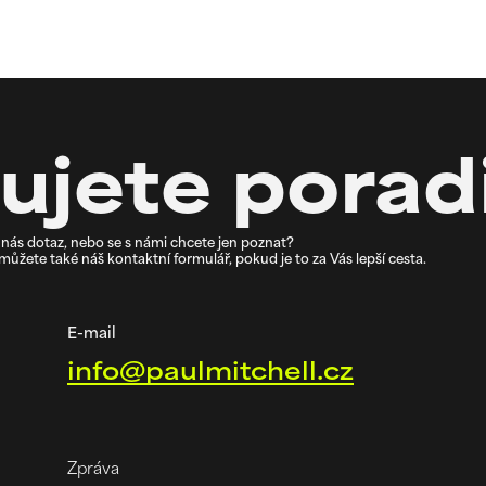
ujete porad
nás dotaz, nebo se s námi chcete jen poznat?
ůžete také náš kontaktní formulář, pokud je to za Vás lepší cesta.
E-mail
info@paulmitchell.cz
Zpráva