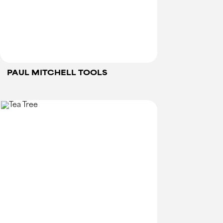
PAUL MITCHELL TOOLS