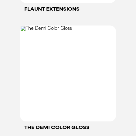
FLAUNT EXTENSIONS
THE DEMI COLOR GLOSS