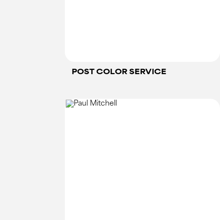
POST COLOR SERVICE