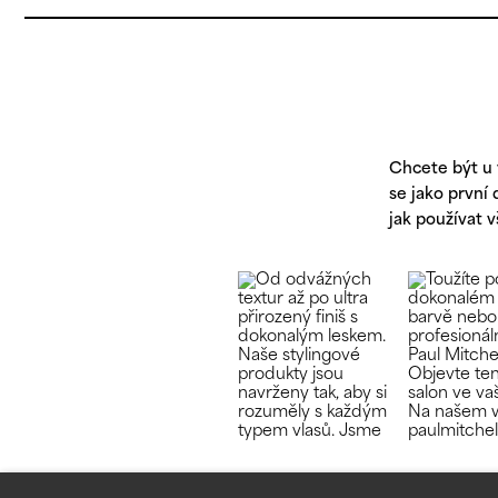
Chcete být u 
se jako první
jak používat 