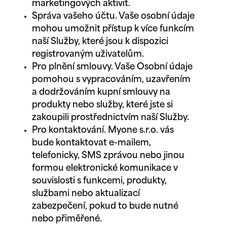
marketingových aktivit.
Správa vašeho účtu. Vaše osobní údaje
mohou umožnit přístup k více funkcím
naší Služby, které jsou k dispozici
registrovaným uživatelům.
Pro plnění smlouvy. Vaše Osobní údaje
pomohou s vypracováním, uzavřením
a dodržováním kupní smlouvy na
produkty nebo služby, které jste si
zakoupili prostřednictvím naší Služby.
Pro kontaktování. Myone s.r.o. vás
bude kontaktovat e-mailem,
telefonicky, SMS zprávou nebo jinou
formou elektronické komunikace v
souvislosti s funkcemi, produkty,
službami nebo aktualizací
zabezpečení, pokud to bude nutné
nebo přiměřené.