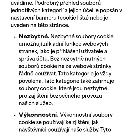
uvádíme. Podrobný přehled souborů
jednotlivých kategorií a jejich účel je popsán v
nastavení banneru (cookie lišta) nebo je
uveden na této stránce.
Nezbytné.
Nezbytné soubory cookie
umožňují základní funkce webových
stránek, jako je přihlášení uživatele a
správa účtu. Bez nezbytně nutných
souborů cookie nelze webové stránky
řádně používat. Tato kategorie je vždy
povolena. Tato kategorie také zahrnuje
soubory cookie, které jsou nezbytné
pro zajištěni bezpečného provozu
našich služeb.
Výkonnostní.
Výkonnostní soubory
cookie se používají ke zjištění, jak
návštěvníci používají naše služby. Tyto