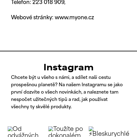
Telefon: 223 018 909,
Webové stránky: www.myone.cz
Instagram
Chcete být u všeho s námi, a sdílet naši cestu
prospešnou planetě? Na našem Instagramu se jako
první dozvíte o všech novinkách, a naleznete tam
nespočet užitečných tipů a rad, jak používat
všechny ty skvělé produkty.