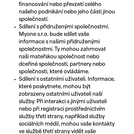
financování nebo převzetí celého
našeho podnikání nebo jeho části jinou
společností.
Sdílení s přidruženými společnostmi.
Myone s.r.o. bude sdílet vaše
informace s našimi přidruženými
společnostmi. Ty mohou zahrnovat
naši mateřskou společnost nebo
dceřiné společnosti, partnery nebo
společnosti, které ovládáme.
Sdílení s ostatními uživateli. Informace,
které poskytnete, mohou být
zobrazeny ostatními uživateli naší
služby. Při interakci s jinými uživateli
nebo při registraci prostřednictvím
služby třetí strany, například služby
sociálních médií, mohou vaše kontakty
ve službě třetí strany vidět vaše