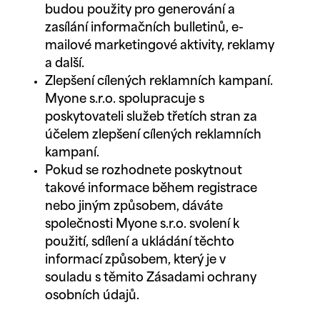
budou použity pro generování a
zasílání informačních bulletinů, e-
mailové marketingové aktivity, reklamy
a další.
Zlepšení cílených reklamních kampaní.
Myone s.r.o. spolupracuje s
poskytovateli služeb třetích stran za
účelem zlepšení cílených reklamních
kampaní.
Pokud se rozhodnete poskytnout
takové informace během registrace
nebo jiným způsobem, dáváte
společnosti Myone s.r.o. svolení k
použití, sdílení a ukládání těchto
informací způsobem, který je v
souladu s těmito Zásadami ochrany
osobních údajů.