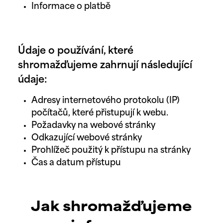
Informace o platbě
Údaje o používání, které
shromažďujeme zahrnují následující
údaje:
Adresy internetového protokolu (IP)
počítačů, které přistupují k webu.
Požadavky na webové stránky
Odkazující webové stránky
Prohlížeč použitý k přístupu na stránky
Čas a datum přístupu
Jak shromažďujeme