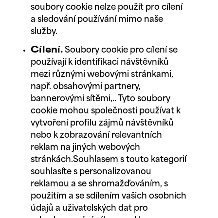
soubory cookie nelze použít pro cílení
a sledování používání mimo naše
služby.
Cílení.
Soubory cookie pro cílení se
používají k identifikaci návštěvníků
mezi různými webovými stránkami,
např. obsahovými partnery,
bannerovými sítěmi,.. Tyto soubory
cookie mohou společnosti používat k
vytvoření profilu zájmů návštěvníků
nebo k zobrazování relevantních
reklam na jiných webových
stránkách.Souhlasem s touto kategorií
souhlasíte s personalizovanou
reklamou a se shromažďováním, s
použitím a se sdílením vašich osobních
údajů a uživatelských dat pro