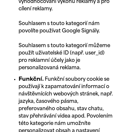
vyhodnocování výkonu reklamy a pro
cílení reklamy.
Souhlasem s touto kategorií nám
povolíte používat Google Signály.
Souhlasem s touto kategorií můžeme
použít uživatelské ID (např. user_id)
pro reklamní účely jako je
personalizovaná reklama.
Funkční.
Funkční soubory cookie se
používají k zapamatování informací o
návštěvnících webových stránek, např.
jazyka, časového pásma,
preferovaného obsahu, stav chatu,
stav přehrávání videa apod. Povolením
této kategorie nám umožníte
personalizovat obsah a nastavení