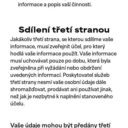
informace a popis vaší činnosti.
Sdílení třetí stranou
Jakákoliv třetí strana, se kterou sdílíme vaše
informace, musí zveřejnit účel, pro který
hodlá vaše informace použít. Vaše informace
musí uchovávat pouze po dobu, která byla
zveřejněna při vyžádání nebo obdržení
uvedených informací. Poskytovatel služeb
třetí strany nesmí vaše osobní údaje dále
shromažďovat, prodávat ani používat jinak,
než jak je nezbytné k naplnění stanoveného
účelu.
Vaše údaje mohou být předány třetí