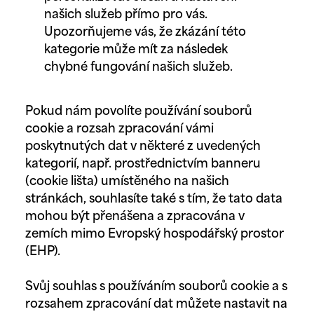
našich služeb přímo pro vás.
Upozorňujeme vás, že zkázání této
kategorie může mít za následek
chybné fungování našich služeb.
Pokud nám povolíte používání souborů
cookie a rozsah zpracování vámi
poskytnutých dat v některé z uvedených
kategorií, např. prostřednictvím banneru
(cookie lišta) umístěného na našich
stránkách, souhlasíte také s tím, že tato data
mohou být přenášena a zpracována v
zemích mimo Evropský hospodářský prostor
(EHP).
Svůj souhlas s používáním souborů cookie a s
rozsahem zpracování dat můžete nastavit na