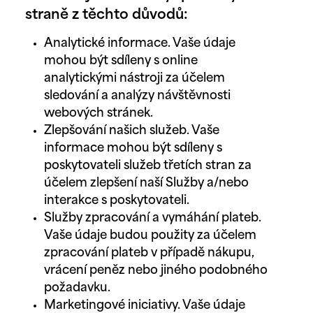
straně z těchto důvodů:
Analytické informace. Vaše údaje
mohou být sdíleny s online
analytickými nástroji za účelem
sledování a analýzy návštěvnosti
webových stránek.
Zlepšování našich služeb. Vaše
informace mohou být sdíleny s
poskytovateli služeb třetích stran za
účelem zlepšení naší Služby a/nebo
interakce s poskytovateli.
Služby zpracování a vymáhání plateb.
Vaše údaje budou použity za účelem
zpracování plateb v případě nákupu,
vrácení peněz nebo jiného podobného
požadavku.
Marketingové iniciativy. Vaše údaje