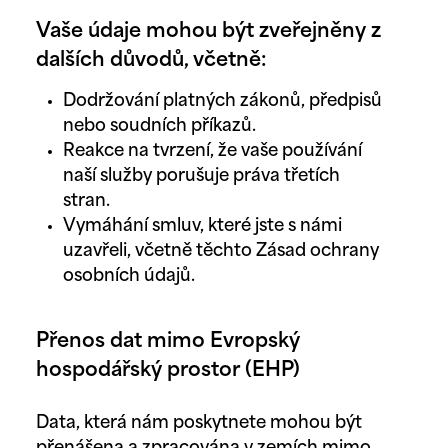
Vaše údaje mohou být zveřejněny z
dalších důvodů, včetně:
Dodržování platných zákonů, předpisů
nebo soudních příkazů.
Reakce na tvrzení, že vaše používání
naší služby porušuje práva třetích
stran.
Vymáhání smluv, které jste s námi
uzavřeli, včetně těchto Zásad ochrany
osobních údajů.
Přenos dat mimo Evropský
hospodářský prostor (EHP)
Data, která nám poskytnete mohou být