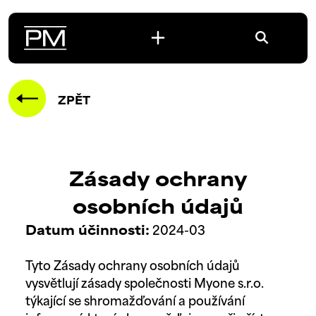
ZPĚT
Zásady ochrany
osobních údajů
Datum účinnosti:
2024-03
Tyto Zásady ochrany osobních údajů
vysvětlují zásady společnosti Myone s.r.o.
týkající se shromažďování a používání