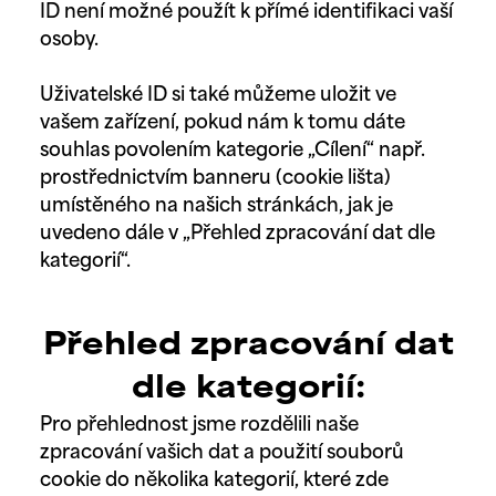
ID není možné použít k přímé identifikaci vaší
osoby.
Uživatelské ID si také můžeme uložit ve
vašem zařízení, pokud nám k tomu dáte
souhlas povolením kategorie „Cílení“ např.
prostřednictvím banneru (cookie lišta)
umístěného na našich stránkách, jak je
uvedeno dále v „Přehled zpracování dat dle
kategorií“.
Přehled zpracování dat
dle kategorií:
Pro přehlednost jsme rozdělili naše
zpracování vašich dat a použití souborů
cookie do několika kategorií, které zde