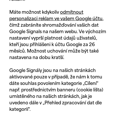
Máte možnost kdykoliv
odmítnout
personalizaci reklam ve vašem Google účtu
,
čímž zabráníte shromažďování vašich dat
Google Signals na našem webu. Ve výchozím
nastavení vyprší platnost údajů uživatelů,
kteří jsou přihlášeni k účtu Google za 26
měsíců. Možnost uchování může být také
nastavena na dobu kratší.
Google Signály jsou na našich stránkách
aktivované pouze v případě, že nám k tomu
dáte souhlas povolením kategorie „Cílení“
např. prostřednictvím banneru (cookie lišta)
umístěného na našich stránkách, jak je
uvedeno dále v „Přehled zpracování dat dle
kategorií“.