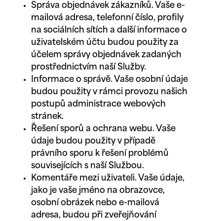
Správa objednávek zákazníků. Vaše e-
mailová adresa, telefonní číslo, profily
na sociálních sítích a další informace o
uživatelském účtu budou použity za
účelem správy objednávek zadaných
prostřednictvím naší Služby.
Informace o správě. Vaše osobní údaje
budou použity v rámci provozu našich
postupů administrace webových
stránek.
Řešení sporů a ochrana webu. Vaše
údaje budou použity v případě
právního sporu k řešení problémů
souvisejících s naší Službou.
Komentáře mezi uživateli. Vaše údaje,
jako je vaše jméno na obrazovce,
osobní obrázek nebo e-mailová
adresa, budou při zveřejňování