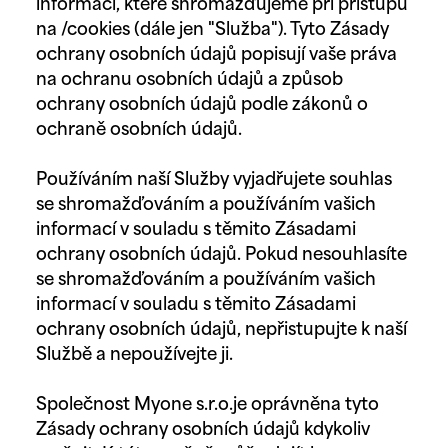
informací, které shromažďujeme při přístupu
na /cookies (dále jen "Služba"). Tyto Zásady
ochrany osobních údajů popisují vaše práva
na ochranu osobních údajů a způsob
ochrany osobních údajů podle zákonů o
ochraně osobních údajů.
Používáním naší Služby vyjadřujete souhlas
se shromažďováním a používáním vašich
informací v souladu s těmito Zásadami
ochrany osobních údajů. Pokud nesouhlasíte
se shromažďováním a používáním vašich
informací v souladu s těmito Zásadami
ochrany osobních údajů, nepřistupujte k naší
Službě a nepoužívejte ji.
Společnost Myone s.r.o.je oprávněna tyto
Zásady ochrany osobních údajů kdykoliv