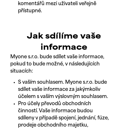
komentářů mezi uživateli veřejně
přístupné.
Jak sdílíme vaše
informace
Myone s.r.o. bude sdílet vaše informace,
pokud to bude možné, v následujících
situacích:
S vaším souhlasem. Myone s.r.o. bude
sdílet vaše informace za jakýmkoliv
účelem s vaším výslovným souhlasem.
Pro účely převodů obchodních
činností. Vaše informace budou
sdíleny v případě spojení, jednání, fúze,
prodeje obchodního majetku,