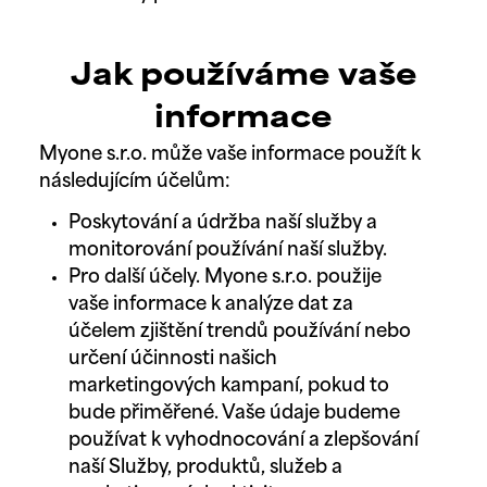
Jak používáme vaše
informace
Myone s.r.o. může vaše informace použít k
následujícím účelům:
Poskytování a údržba naší služby a
monitorování používání naší služby.
Pro další účely. Myone s.r.o. použije
vaše informace k analýze dat za
účelem zjištění trendů používání nebo
určení účinnosti našich
marketingových kampaní, pokud to
bude přiměřené. Vaše údaje budeme
používat k vyhodnocování a zlepšování
naší Služby, produktů, služeb a