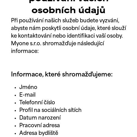
osobních údajů
Při používání našich služeb budete vyzváni,
abyste nám poskytli osobní údaje, které slouží
ke kontaktování nebo identifikaci vaší osoby.
Myone s.r.o. shromažďuje následující
informace:
Informace, které shromažďujeme:
Jméno
E-mail
Telefonní číslo
Profil na sociálních sítích
Datum narození
Pracovní adresa
Adresa bydliště