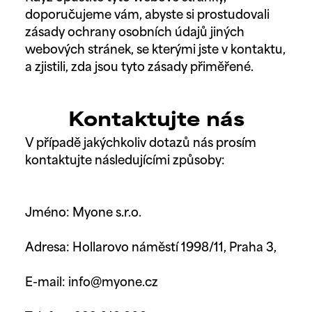
doporučujeme vám, abyste si prostudovali
zásady ochrany osobních údajů jiných
webových stránek, se kterými jste v kontaktu,
a zjistili, zda jsou tyto zásady přiměřené.
Kontaktujte nás
V případě jakýchkoliv dotazů nás prosím
kontaktujte následujícími způsoby:
Jméno: Myone s.r.o.
Adresa: Hollarovo náměstí 1998/11, Praha 3,
E-mail: info@myone.cz