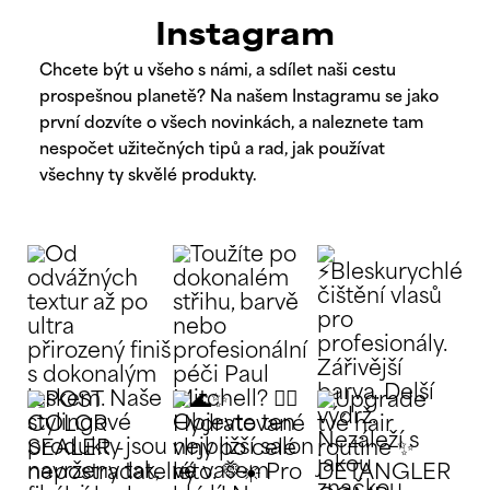
Instagram
Chcete být u všeho s námi, a sdílet naši cestu
prospešnou planetě? Na našem Instagramu se jako
první dozvíte o všech novinkách, a naleznete tam
nespočet užitečných tipů a rad, jak používat
všechny ty skvělé produkty.