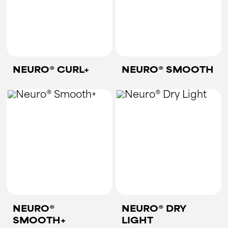
NEURO® CURL+
NEURO® SMOOTH
NEURO®
NEURO® DRY
SMOOTH+
LIGHT