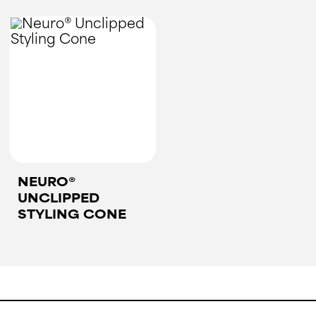
NEURO®
UNCLIPPED
STYLING CONE