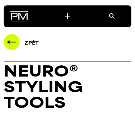
ZPĚT
NEURO®
STYLING
TOOLS