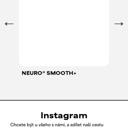
NEURO® SMOOTH+
Instagram
Chcete být u všeho s námi, a sdílet naši cestu