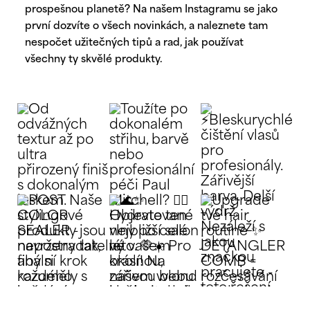
prospešnou planetě? Na našem Instagramu se jako
první dozvíte o všech novinkách, a naleznete tam
nespočet užitečných tipů a rad, jak používat
všechny ty skvělé produkty.