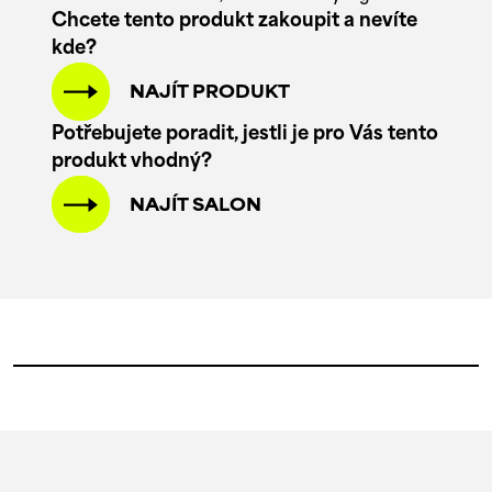
Chcete tento produkt zakoupit a nevíte
kde?
NAJÍT PRODUKT
Potřebujete poradit, jestli je pro Vás tento
produkt vhodný?
NAJÍT SALON