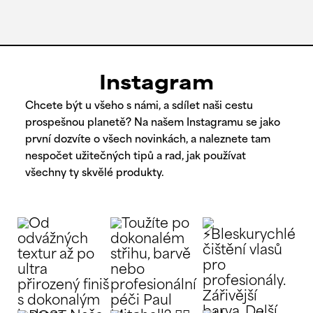
Instagram
Chcete být u všeho s námi, a sdílet naši cestu
prospešnou planetě? Na našem Instagramu se jako
první dozvíte o všech novinkách, a naleznete tam
nespočet užitečných tipů a rad, jak používat
všechny ty skvělé produkty.