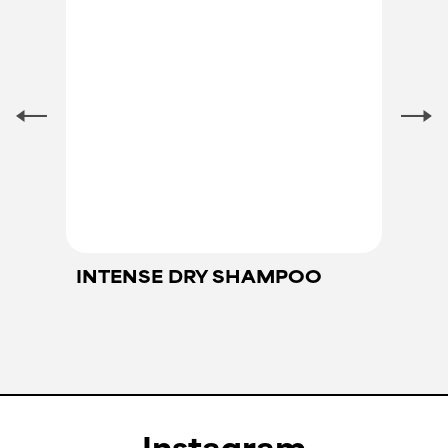
INTENSE DRY SHAMPOO