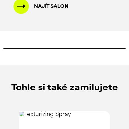
NAJÍT SALON
Tohle si také zamilujete