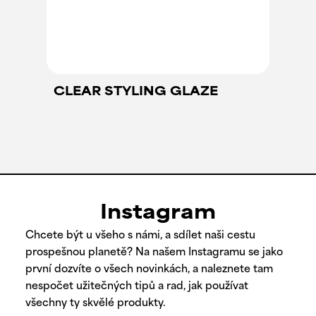
CLEAR STYLING GLAZE
Instagram
Chcete být u všeho s námi, a sdílet naši cestu
prospešnou planetě? Na našem Instagramu se jako
první dozvíte o všech novinkách, a naleznete tam
nespočet užitečných tipů a rad, jak používat
všechny ty skvělé produkty.