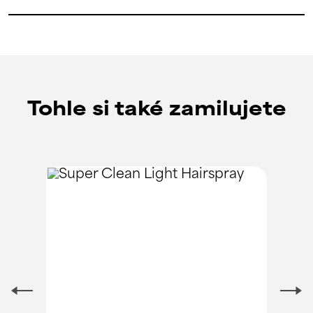
Tohle si také zamilujete