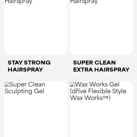
STAY STRONG
SUPER CLEAN
HAIRSPRAY
EXTRA HAIRSPRAY