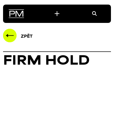
ZPĚT
FIRM HOLD