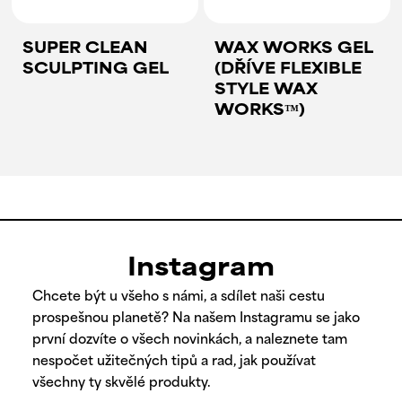
SUPER CLEAN
WAX WORKS GEL
SCULPTING GEL
(DŘÍVE FLEXIBLE
STYLE WAX
WORKS™)
Instagram
Chcete být u všeho s námi, a sdílet naši cestu
prospešnou planetě? Na našem Instagramu se jako
první dozvíte o všech novinkách, a naleznete tam
nespočet užitečných tipů a rad, jak používat
všechny ty skvělé produkty.