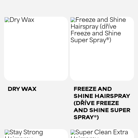
DRY WAX
FREEZE AND
SHINE HAIRSPRAY
(DŘÍVE FREEZE
AND SHINE SUPER
SPRAY®)