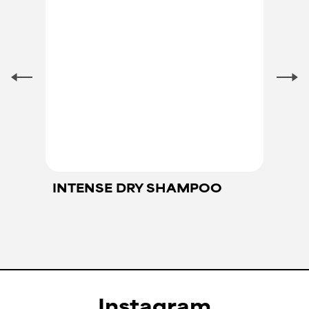
INTENSE DRY SHAMPOO
Instagram