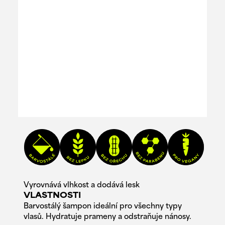
Vyrovnává vlhkost a dodává lesk
VLASTNOSTI
Barvostálý šampon ideální pro všechny typy
vlasů. Hydratuje prameny a odstraňuje nánosy.