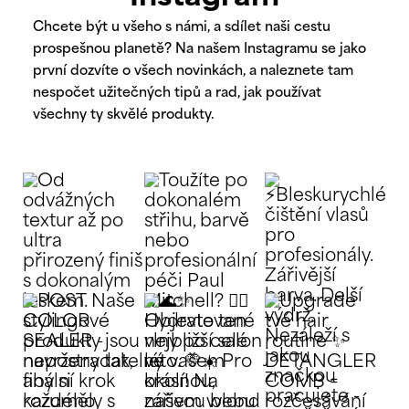
Chcete být u všeho s námi, a sdílet naši cestu
prospešnou planetě? Na našem Instagramu se jako
první dozvíte o všech novinkách, a naleznete tam
nespočet užitečných tipů a rad, jak používat
všechny ty skvělé produkty.