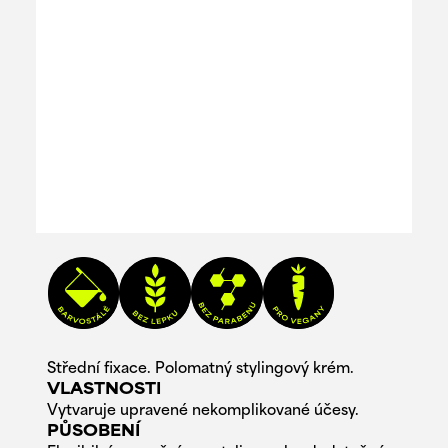
Střední fixace. Polomatný stylingový krém.
VLASTNOSTI
Vytvaruje upravené nekomplikované účesy.
PŮSOBENÍ