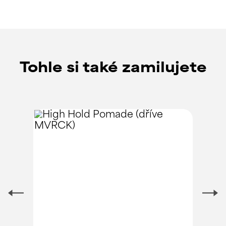
Tohle si také zamilujete