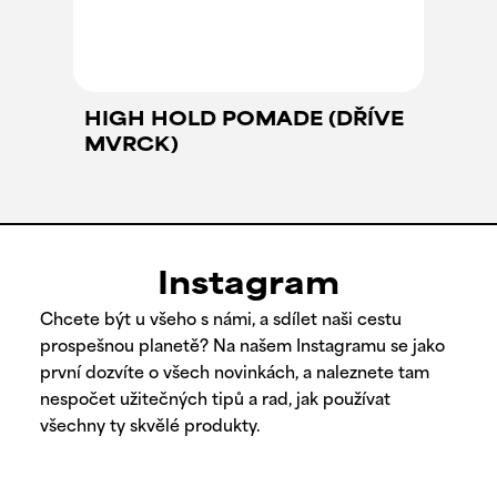
HIGH HOLD POMADE (DŘÍVE
MVRCK)
Instagram
Chcete být u všeho s námi, a sdílet naši cestu
prospešnou planetě? Na našem Instagramu se jako
první dozvíte o všech novinkách, a naleznete tam
nespočet užitečných tipů a rad, jak používat
všechny ty skvělé produkty.