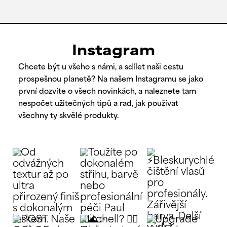
Instagram
Chcete být u všeho s námi, a sdílet naši cestu
prospešnou planetě? Na našem Instagramu se jako
první dozvíte o všech novinkách, a naleznete tam
nespočet užitečných tipů a rad, jak používat
všechny ty skvělé produkty.