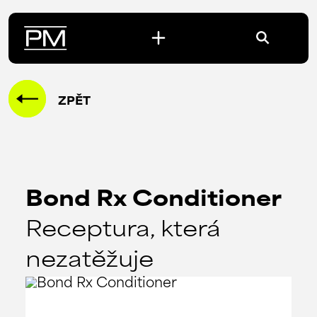
ZPĚT
Bond Rx Conditioner
Receptura, která
nezatěžuje