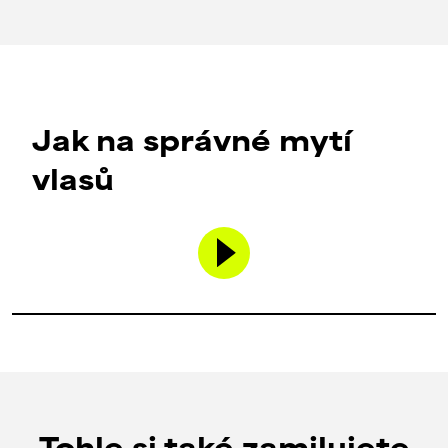
Jak na správné mytí
vlasů