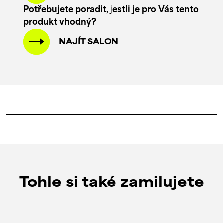
Potřebujete poradit, jestli je pro Vás tento
produkt vhodný?
NAJÍT SALON
Tohle si také zamilujete