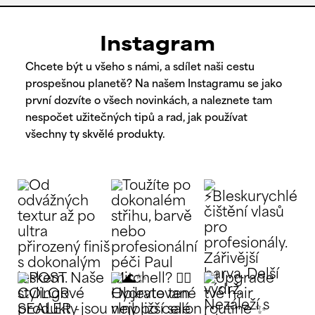
Instagram
Chcete být u všeho s námi, a sdílet naši cestu
prospešnou planetě? Na našem Instagramu se jako
první dozvíte o všech novinkách, a naleznete tam
nespočet užitečných tipů a rad, jak používat
všechny ty skvělé produkty.