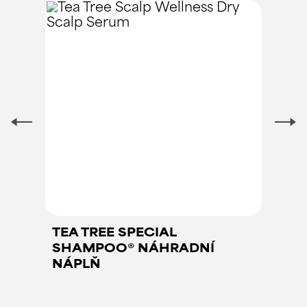
TEA TREE SPECIAL
SHAMPOO® NÁHRADNÍ
NÁPLŇ