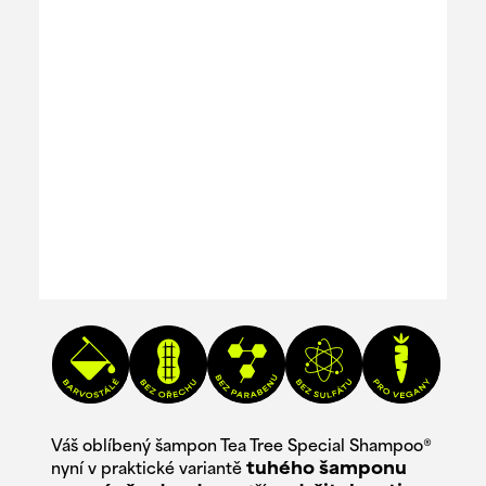
Váš oblíbený šampon Tea Tree Special Shampoo®
nyní v praktické variantě
tuhého šamponu