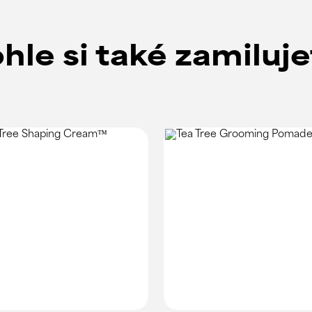
hle si také zamiluj