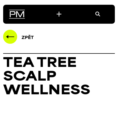
ZPĚT
TEA TREE
SCALP
WELLNESS