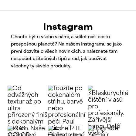
Instagram
Chcete být u všeho s námi, a sdílet naši cestu
prospešnou planetě? Na našem Instagramu se jako
první dozvíte o všech novinkách, a naleznete tam
nespočet užitečných tipů a rad, jak používat
všechny ty skvělé produkty.