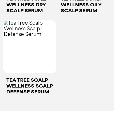
WELLNESS DRY
WELLNESS OILY
SCALP SERUM
SCALP SERUM
TEA TREE SCALP
WELLNESS SCALP
DEFENSE SERUM