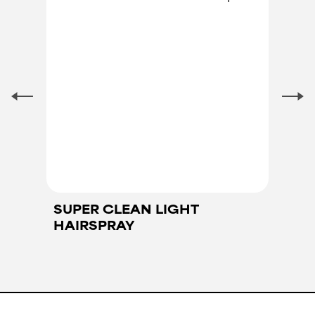
SUPER CLEAN LIGHT
HAIRSPRAY