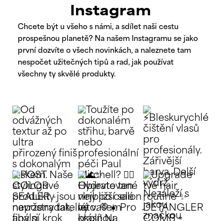
Instagram
Chcete být u všeho s námi, a sdílet naši cestu
prospešnou planetě? Na našem Instagramu se jako
první dozvíte o všech novinkách, a naleznete tam
nespočet užitečných tipů a rad, jak používat
všechny ty skvělé produkty.