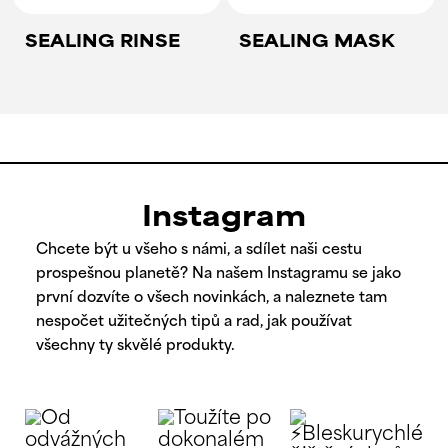
SEALING RINSE
SEALING MASK
Instagram
Chcete být u všeho s námi, a sdílet naši cestu
prospešnou planetě? Na našem Instagramu se jako
první dozvíte o všech novinkách, a naleznete tam
nespočet užitečných tipů a rad, jak používat
všechny ty skvělé produkty.