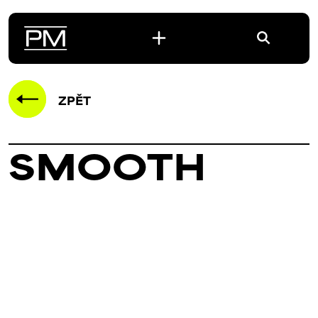
ZPĚT
SMOOTH