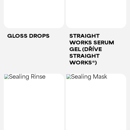
GLOSS DROPS
STRAIGHT
WORKS SERUM
GEL (DŘÍVE
STRAIGHT
WORKS®)