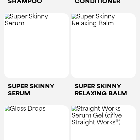
SHAMPOO
CONDITIONER
SUPER SKINNY
SUPER SKINNY
SERUM
RELAXING BALM