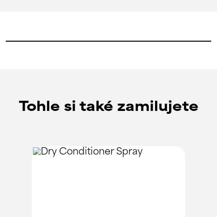
Tohle si také zamilujete