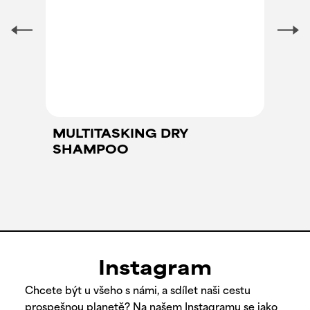
MULTITASKING DRY
SHAMPOO
Instagram
Chcete být u všeho s námi, a sdílet naši cestu
prospešnou planetě? Na našem Instagramu se jako