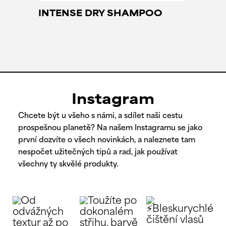
INTENSE DRY SHAMPOO
Instagram
Chcete být u všeho s námi, a sdílet naši cestu
prospešnou planetě? Na našem Instagramu se jako
první dozvíte o všech novinkách, a naleznete tam
nespočet užitečných tipů a rad, jak používat
všechny ty skvělé produkty.