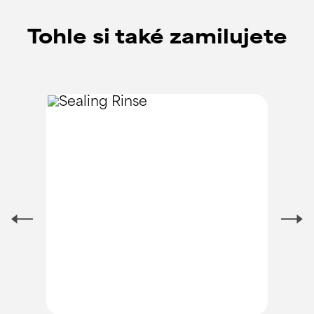
Tohle si také zamilujete