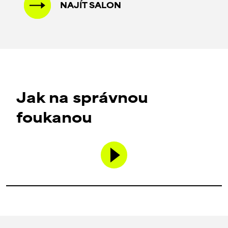
NAJÍT SALON
Jak na správnou
foukanou