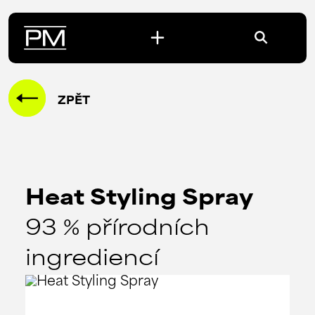
ZPĚT
Heat Styling Spray
93 % přírodních
ingrediencí