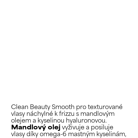
Clean Beauty Smooth pro texturované
vlasy náchylné k frizzu s mandlovým
olejem a kyselinou hyaluronovou.
Mandlový olej
vyživuje a posiluje
vlasy díky omega-6 mastným kyselinám,