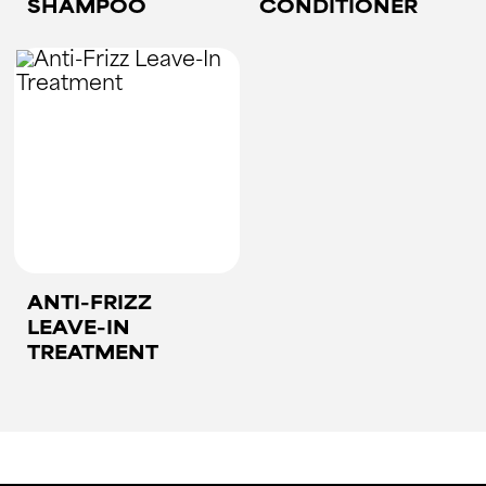
SHAMPOO
CONDITIONER
ANTI-FRIZZ
LEAVE-IN
TREATMENT