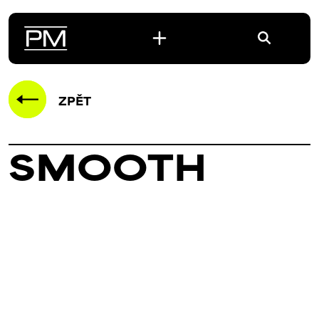
ZPĚT
SMOOTH