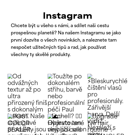
Instagram
Chcete být u všeho s námi, a sdílet naši cestu
prospešnou planetě? Na našem Instagramu se jako
první dozvíte o všech novinkách, a naleznete tam
nespočet užitečných tipů a rad, jak používat
všechny ty skvělé produkty.