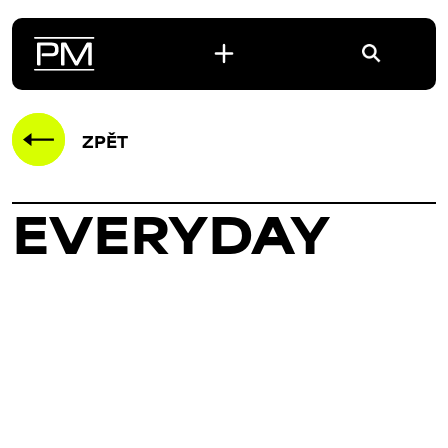
ZPĚT
EVERYDAY