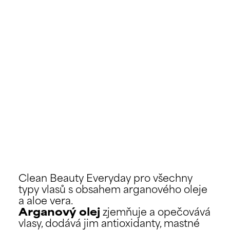
Clean Beauty Everyday pro všechny
typy vlasů s obsahem arganového oleje
a aloe vera.
Arganový olej
zjemňuje a opečovává
vlasy, dodává jim antioxidanty, mastné