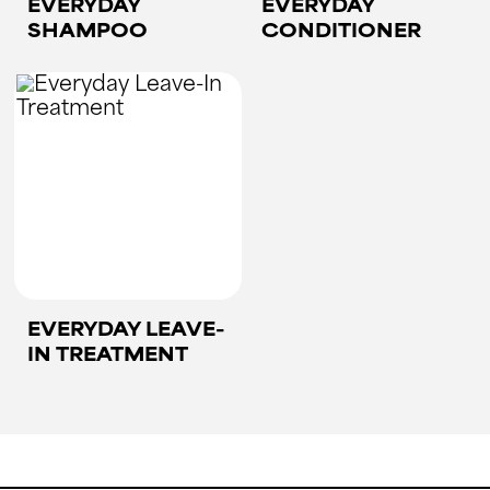
EVERYDAY
EVERYDAY
SHAMPOO
CONDITIONER
EVERYDAY LEAVE-
IN TREATMENT