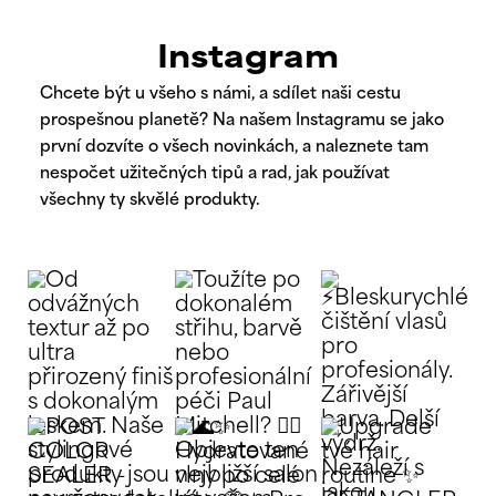
Instagram
Chcete být u všeho s námi, a sdílet naši cestu
prospešnou planetě? Na našem Instagramu se jako
první dozvíte o všech novinkách, a naleznete tam
nespočet užitečných tipů a rad, jak používat
všechny ty skvělé produkty.