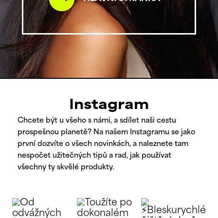
Instagram
Chcete být u všeho s námi, a sdílet naši cestu
prospešnou planetě? Na našem Instagramu se jako
první dozvíte o všech novinkách, a naleznete tam
nespočet užitečných tipů a rad, jak používat
všechny ty skvělé produkty.