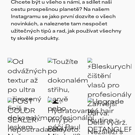
Chcete být u všeho s námi, a sdílet naši
cestu prospešnou planetě? Na našem
Instagramu se jako první dozvíte o všech
novinkách, a naleznete tam nespočet
užitečných tipů a rad, jak používat všechny
ty skvělé produkty.